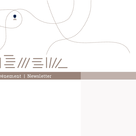
événement
Newsletter