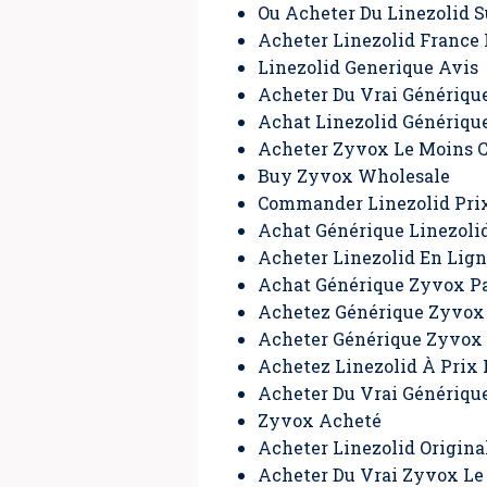
Ou Acheter Du Linezolid S
Acheter Linezolid France
Linezolid Generique Avis
Acheter Du Vrai Génériqu
Achat Linezolid Génériqu
Acheter Zyvox Le Moins 
Buy Zyvox Wholesale
Commander Linezolid Pri
Achat Générique Linezoli
Acheter Linezolid En Lign
Achat Générique Zyvox P
Achetez Générique Zyvo
Acheter Générique Zyvox
Achetez Linezolid À Prix
Acheter Du Vrai Génériqu
Zyvox Acheté
Acheter Linezolid Origina
Acheter Du Vrai Zyvox Le