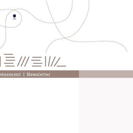
événement
Newsletter